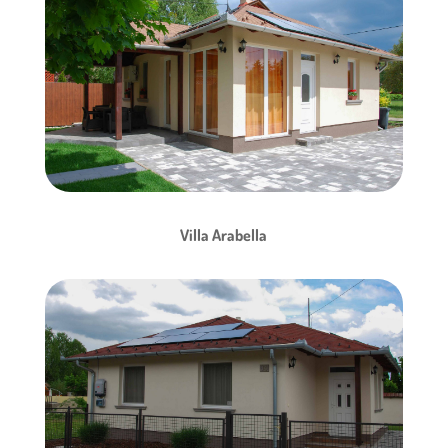
Villa Arabella