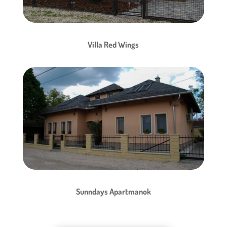
Villa Red Wings
Sunndays Apartmanok